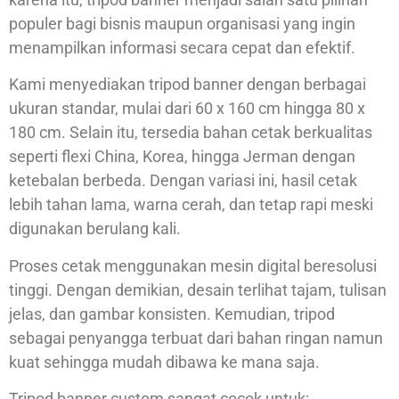
populer bagi bisnis maupun organisasi yang ingin
menampilkan informasi secara cepat dan efektif.
Kami menyediakan tripod banner dengan berbagai
ukuran standar, mulai dari 60 x 160 cm hingga 80 x
180 cm. Selain itu, tersedia bahan cetak berkualitas
seperti flexi China, Korea, hingga Jerman dengan
ketebalan berbeda. Dengan variasi ini, hasil cetak
lebih tahan lama, warna cerah, dan tetap rapi meski
digunakan berulang kali.
Proses cetak menggunakan mesin digital beresolusi
tinggi. Dengan demikian, desain terlihat tajam, tulisan
jelas, dan gambar konsisten. Kemudian, tripod
sebagai penyangga terbuat dari bahan ringan namun
kuat sehingga mudah dibawa ke mana saja.
Tripod banner custom sangat cocok untuk: