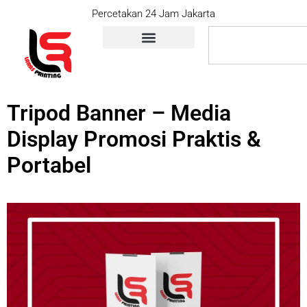
Percetakan 24 Jam Jakarta
Tripod Banner – Media
Display Promosi Praktis &
Portabel