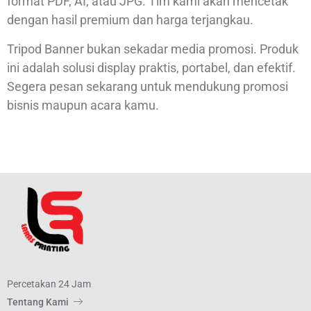
format PDF, AI, atau JPG. Tim kami akan mencetak
dengan hasil premium dan harga terjangkau.
Tripod Banner bukan sekadar media promosi. Produk
ini adalah solusi display praktis, portabel, dan efektif.
Segera pesan sekarang untuk mendukung promosi
bisnis maupun acara kamu.
Percetakan 24 Jam
Tentang Kami