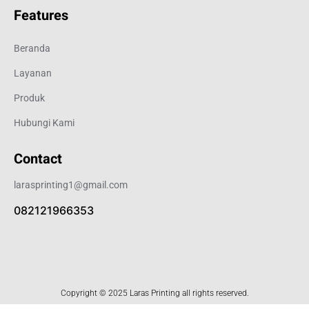
Features
Beranda
Layanan
Produk
Hubungi Kami
Contact
larasprinting1@gmail.com
082121966353
Copyright © 2025 Laras Printing all rights reserved.