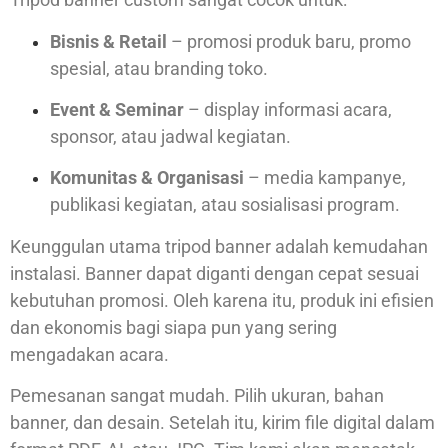
Bisnis & Retail
– promosi produk baru, promo
spesial, atau branding toko.
Event & Seminar
– display informasi acara,
sponsor, atau jadwal kegiatan.
Komunitas & Organisasi
– media kampanye,
publikasi kegiatan, atau sosialisasi program.
Keunggulan utama tripod banner adalah kemudahan
instalasi. Banner dapat diganti dengan cepat sesuai
kebutuhan promosi. Oleh karena itu, produk ini efisien
dan ekonomis bagi siapa pun yang sering
mengadakan acara.
Pemesanan sangat mudah. Pilih ukuran, bahan
banner, dan desain. Setelah itu, kirim file digital dalam