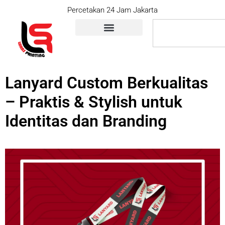
Percetakan 24 Jam Jakarta
Lanyard Custom Berkualitas
– Praktis & Stylish untuk
Identitas dan Branding