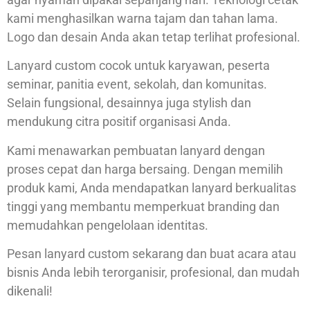
kami menghasilkan warna tajam dan tahan lama.
Logo dan desain Anda akan tetap terlihat profesional.
Lanyard custom cocok untuk karyawan, peserta
seminar, panitia event, sekolah, dan komunitas.
Selain fungsional, desainnya juga stylish dan
mendukung citra positif organisasi Anda.
Kami menawarkan pembuatan lanyard dengan
proses cepat dan harga bersaing. Dengan memilih
produk kami, Anda mendapatkan lanyard berkualitas
tinggi yang membantu memperkuat branding dan
memudahkan pengelolaan identitas.
Pesan lanyard custom sekarang dan buat acara atau
bisnis Anda lebih terorganisir, profesional, dan mudah
dikenali!