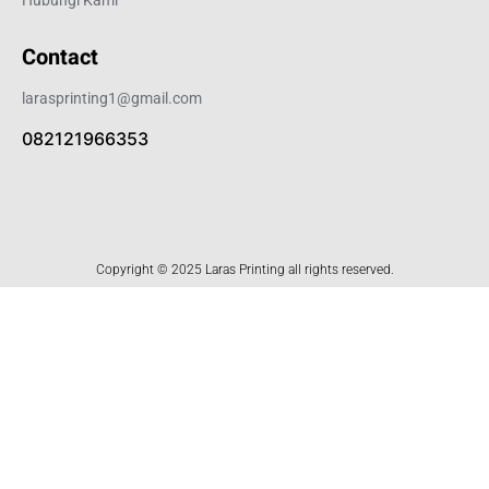
Contact
larasprinting1@gmail.com
082121966353
Copyright © 2025 Laras Printing all rights reserved.