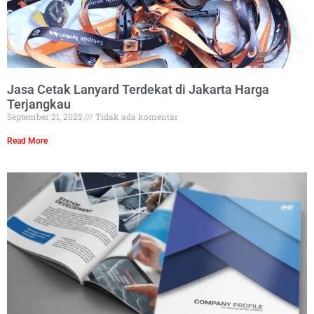
Jasa Cetak Lanyard Terdekat di Jakarta Harga
Terjangkau
September 21, 2025
Tidak ada komentar
Read More