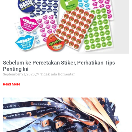
Sebelum ke Percetakan Stiker, Perhatikan Tips
Penting Ini
September 21, 2025
Tidak ada komentar
Read More