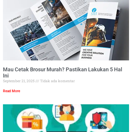
Mau Cetak Brosur Murah? Pastikan Lakukan 5 Hal
Ini
September 21, 2025
Tidak ada komentar
Read More