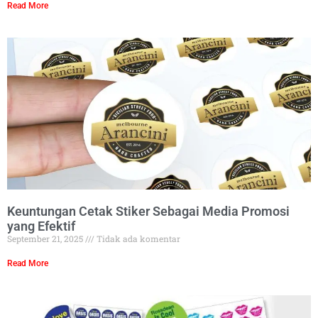
Read More
Keuntungan Cetak Stiker Sebagai Media Promosi
yang Efektif
September 21, 2025
Tidak ada komentar
Read More