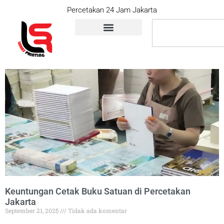
Percetakan 24 Jam Jakarta
Keuntungan Cetak Buku Satuan di Percetakan
Jakarta
September 21, 2025
Tidak ada komentar