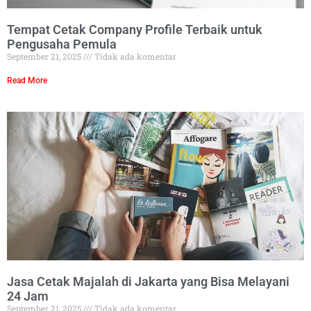
Tempat Cetak Company Profile Terbaik untuk
Pengusaha Pemula
September 21, 2025
Tidak ada komentar
Read More
Jasa Cetak Majalah di Jakarta yang Bisa Melayani
24 Jam
September 21, 2025
Tidak ada komentar