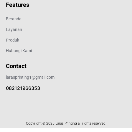
Features
Beranda
Layanan
Produk
Hubungi Kami
Contact
larasprinting1@gmail.com
082121966353
Copyright © 2025 Laras Printing all rights reserved.