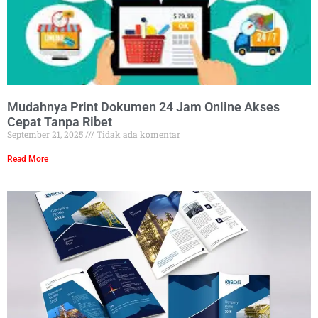
Mudahnya Print Dokumen 24 Jam Online Akses
Cepat Tanpa Ribet
September 21, 2025
Tidak ada komentar
Read More