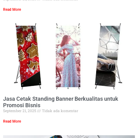
Read More
Jasa Cetak Standing Banner Berkualitas untuk
Promosi Bisnis
September 21, 2025
Tidak ada komentar
Read More